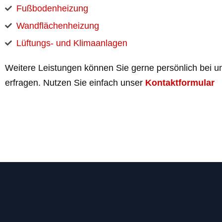
Fußbodenheizung
Wandflächenheizung
Lüftungs- und Klimaanlagen
Weitere Leistungen können Sie gerne persönlich bei u
erfragen. Nutzen Sie einfach unser
Kontaktformular