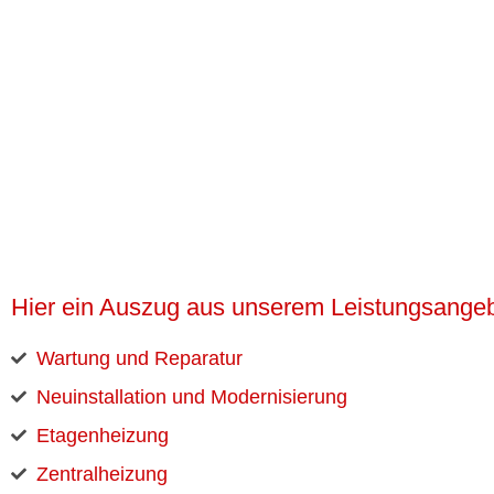
Hier ein Auszug aus unserem Leistungsangeb
Wartung und Reparatur
Neuinstallation und Modernisierung
Etagenheizung
Zentralheizung