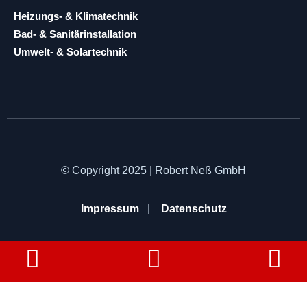
Heizungs- & Klimatechnik
Bad- & Sanitärinstallation
Umwelt- & Solartechnik
© Copyright 2025 | Robert Neß GmbH
Impressum
|
Datenschutz