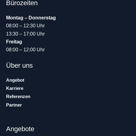
Bürozeiten
Montag – Donnerstag
08:00 – 12:30 Uhr
13:30 – 17:00 Uhr
Freitag
08:00 – 12:00 Uhr
Über uns
Angebot
Karriere
Referenzen
Partner
Angebote