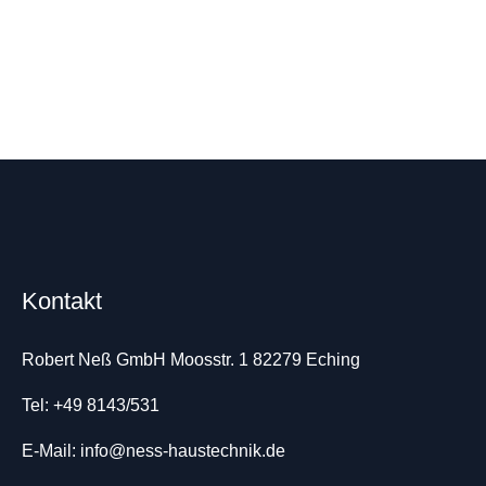
Kontakt
Robert Neß GmbH Moosstr. 1 82279 Eching
Tel: +49 8143/531
E-Mail: info@ness-haustechnik.de